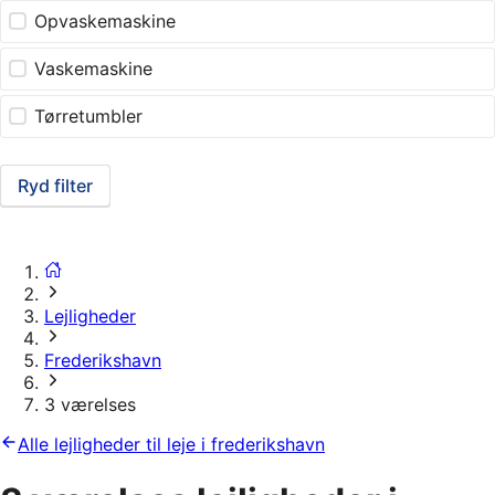
Opvaskemaskine
Vaskemaskine
Tørretumbler
Ryd filter
Lejligheder
Frederikshavn
3 værelses
Alle lejligheder til leje i frederikshavn