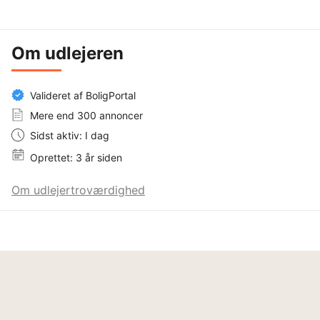
Om udlejeren
Valideret af BoligPortal
Mere end 300 annoncer
Sidst aktiv: I dag
Oprettet: 3 år siden
Om udlejertroværdighed