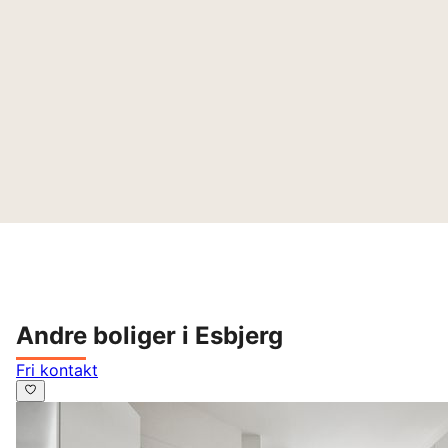
Andre boliger i Esbjerg
Fri kontakt