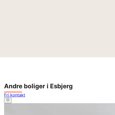
Andre boliger i Esbjerg
Fri kontakt