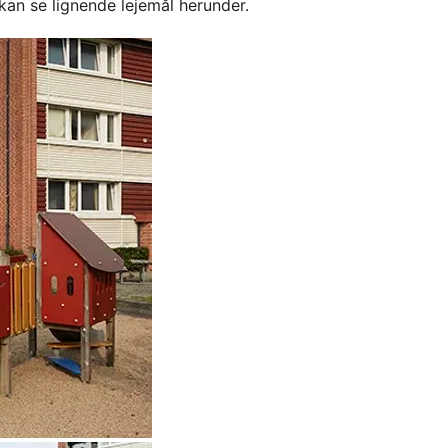
kan se lignende lejemål herunder.