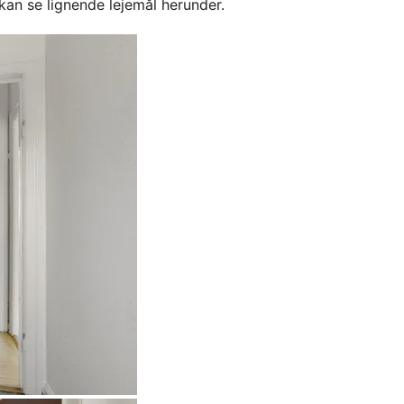
kan se lignende lejemål herunder.