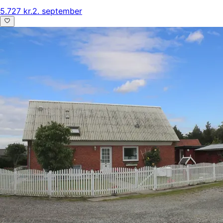
5.727 kr.
2. september