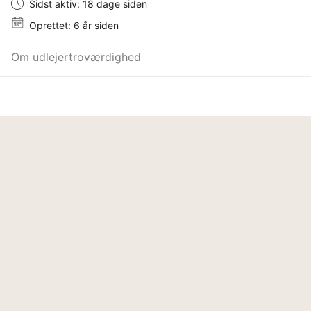
Sidst aktiv: 18 dage siden
Oprettet: 6 år siden
Om udlejertroværdighed