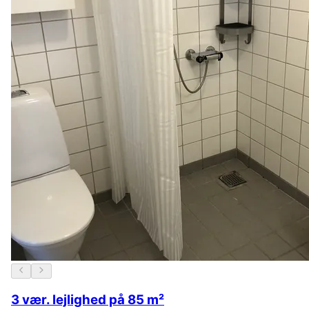
3 vær. lejlighed på 85 m²