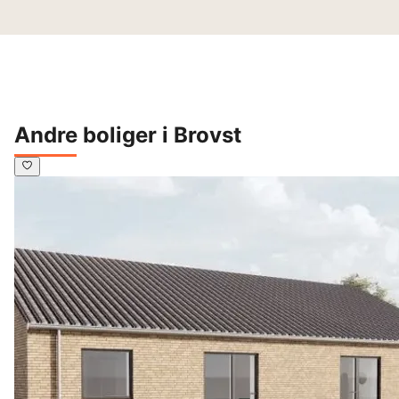
Andre boliger i Brovst