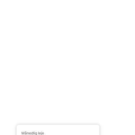
Månedlig leje