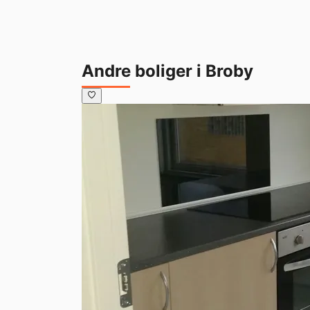
Andre boliger i Broby