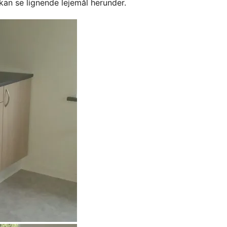
kan se lignende lejemål herunder.