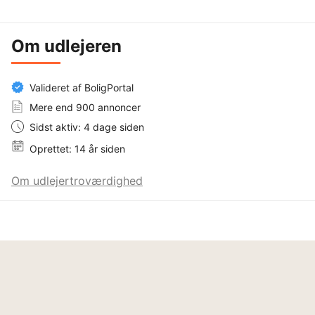
Om udlejeren
Valideret af BoligPortal
Mere end 900 annoncer
Sidst aktiv: 4 dage siden
Oprettet: 14 år siden
Om udlejertroværdighed