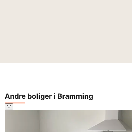
Andre boliger i Bramming