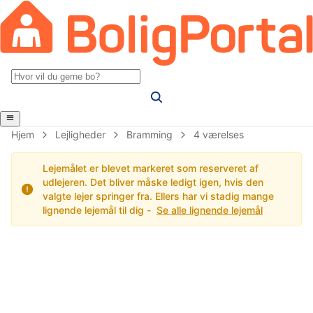
Hjem
Lejligheder
Bramming
4 værelses
Lejemålet er blevet markeret som reserveret af
udlejeren. Det bliver måske ledigt igen, hvis den
valgte lejer springer fra. Ellers har vi stadig mange
lignende lejemål til dig -
Se alle lignende lejemål