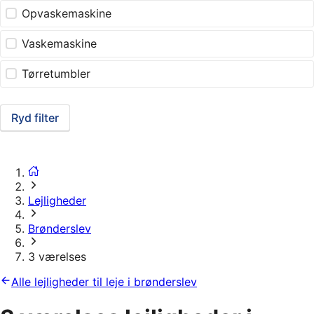
Opvaskemaskine
Vaskemaskine
Tørretumbler
Ryd filter
Lejligheder
Brønderslev
3 værelses
Alle lejligheder til leje i brønderslev