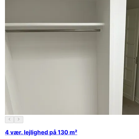
4 vær. lejlighed på 130 m²