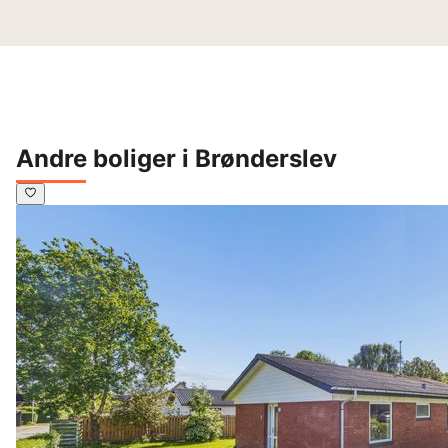
Andre boliger i Brønderslev