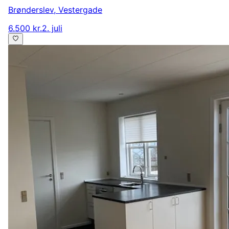
Brønderslev
,
Vestergade
6.500 kr.
2. juli