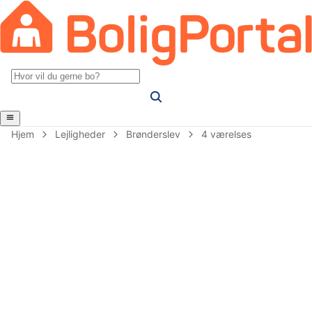
Hjem
Lejligheder
Brønderslev
4 værelses