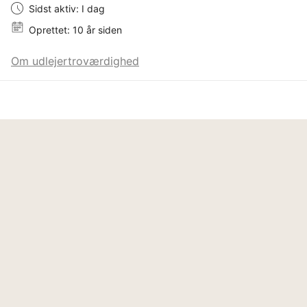
Sidst aktiv: I dag
Oprettet: 10 år siden
Om udlejertroværdighed