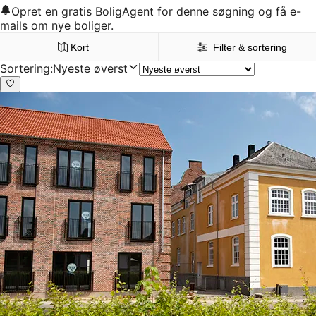
Opret en gratis BoligAgent for denne søgning og få e-
mails om nye boliger.
Kort
Filter & sortering
Sortering
:
Nyeste øverst