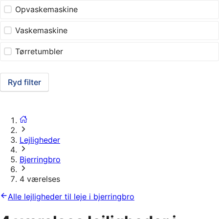
Opvaskemaskine
Vaskemaskine
Tørretumbler
Ryd filter
Lejligheder
Bjerringbro
4 værelses
Alle lejligheder til leje i bjerringbro