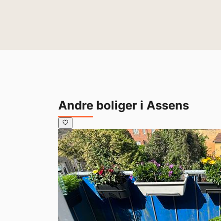
Andre boliger i Assens