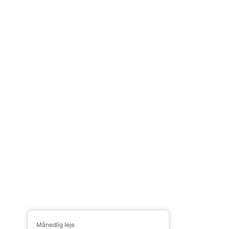
Månedlig leje