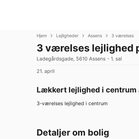
Hjem
Lejligheder
Assens
3 værelses
3 værelses lejlighed 
Ladegårdsgade, 5610 Assens - 1. sal
21. april
Lækkert lejlighed i centrum
3-værelses lejlighed i centrum
Detaljer om bolig