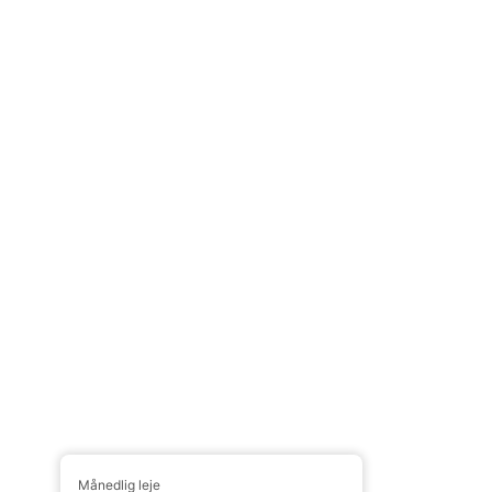
Månedlig leje