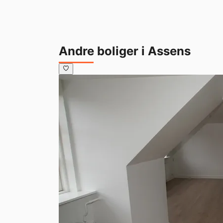
Andre boliger i Assens