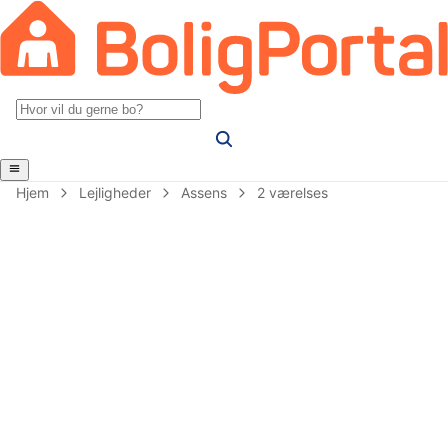
Hjem
Lejligheder
Assens
2 værelses