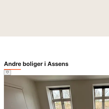
Andre boliger i Assens