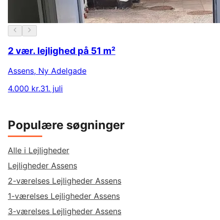
2 vær. lejlighed på 51 m²
Assens
,
Ny Adelgade
4.000 kr.
31. juli
Populære søgninger
Alle i Lejligheder
Lejligheder Assens
2-værelses Lejligheder Assens
1-værelses Lejligheder Assens
3-værelses Lejligheder Assens