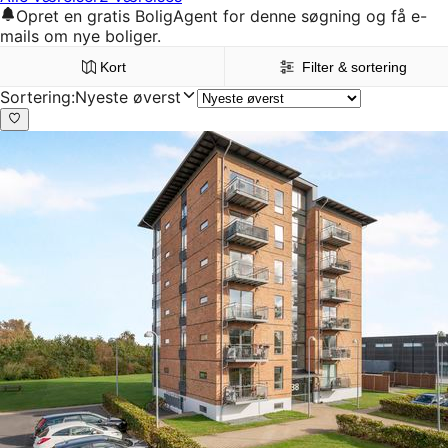
Opret en gratis BoligAgent for denne søgning og få e-
mails om nye boliger.
Kort
Filter & sortering
Sortering
:
Nyeste øverst