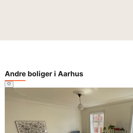
Andre boliger i Aarhus