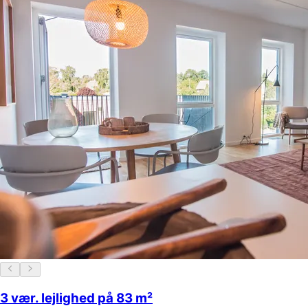
3 vær. lejlighed på 83 m²