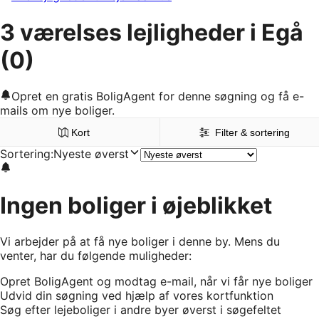
3 værelses lejligheder i Egå
(0)
Opret en gratis BoligAgent for denne søgning og få e-
mails om nye boliger.
Kort
Filter & sortering
Sortering
:
Nyeste øverst
Ingen boliger i øjeblikket
Vi arbejder på at få nye boliger i denne by. Mens du
venter, har du følgende muligheder:
Opret BoligAgent og modtag e-mail, når vi får nye boliger
Udvid din søgning ved hjælp af vores kortfunktion
Søg efter lejeboliger i andre byer øverst i søgefeltet