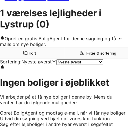
1 værelses lejligheder i
Lystrup
(0)
Opret en gratis BoligAgent for denne søgning og få e-
mails om nye boliger.
Kort
Filter & sortering
Sortering
:
Nyeste øverst
Ingen boliger i øjeblikket
Vi arbejder på at få nye boliger i denne by. Mens du
venter, har du følgende muligheder:
Opret BoligAgent og modtag e-mail, når vi får nye boliger
Udvid din søgning ved hjælp af vores kortfunktion
Søg efter lejeboliger i andre byer øverst i søgefeltet