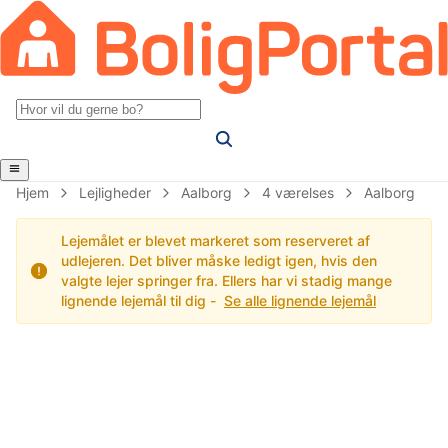
Hjem
Lejligheder
Aalborg
4 værelses
Aalborg
Lejemålet er blevet markeret som reserveret af
udlejeren. Det bliver måske ledigt igen, hvis den
valgte lejer springer fra. Ellers har vi stadig mange
lignende lejemål til dig -
Se alle lignende lejemål