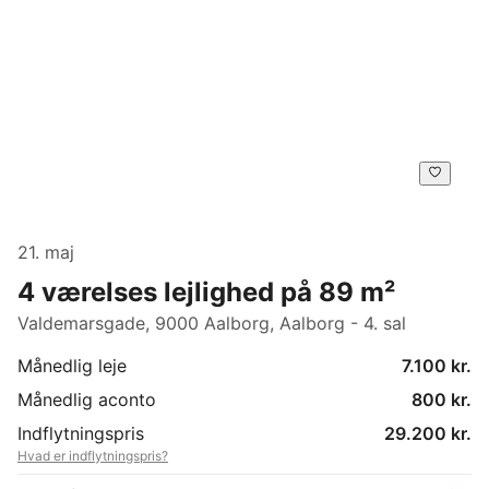
21. maj
4 værelses lejlighed på 89 m²
Valdemarsgade, 9000 Aalborg, Aalborg - 4. sal
Månedlig leje
7.100 kr.
Månedlig aconto
800 kr.
Indflytningspris
29.200 kr.
Hvad er indflytningspris?