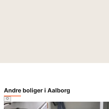
Andre boliger i Aalborg