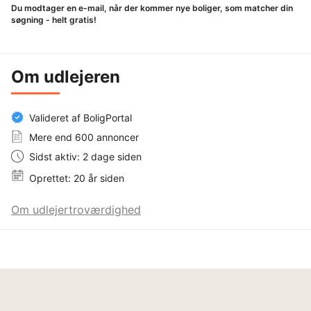
Du modtager en e-mail, når der kommer nye boliger, som matcher din
søgning - helt gratis!
Om udlejeren
Valideret af BoligPortal
Mere end 600 annoncer
Sidst aktiv: 2 dage siden
Oprettet: 20 år siden
Om udlejertroværdighed