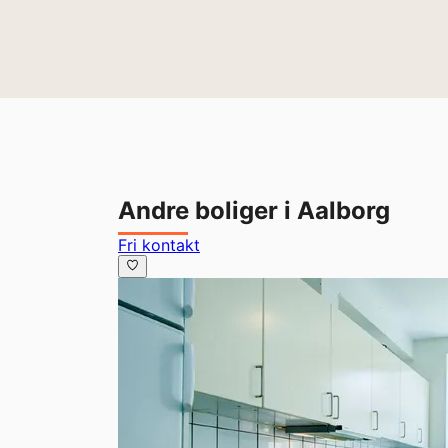
Andre boliger i Aalborg
Fri kontakt