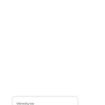
Månedlig leje