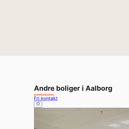
Andre boliger i Aalborg
Fri kontakt