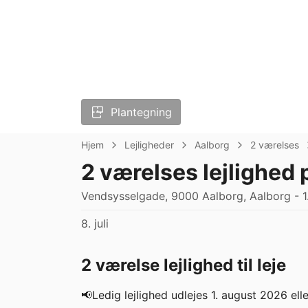
Plantegning
Hjem
Lejligheder
Aalborg
2 værelses
2 værelses lejlighed
Vendsysselgade, 9000 Aalborg, Aalborg - 1.
8. juli
2 værelse lejlighed til leje
📢Ledig lejlighed udlejes 1. august 2026 eller