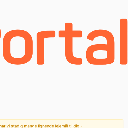
har vi stadig mange lignende lejemål til dig -