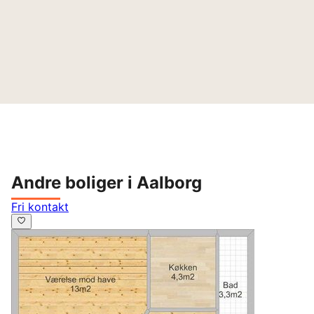
Andre boliger i Aalborg
Fri kontakt