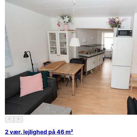
2 vær. lejlighed på 46 m²