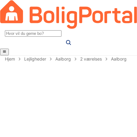
Hjem
Lejligheder
Aalborg
2 værelses
Aalborg