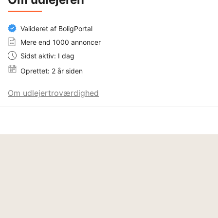
Valideret af BoligPortal
Mere end 1000 annoncer
Sidst aktiv: I dag
Oprettet: 2 år siden
Om udlejertroværdighed