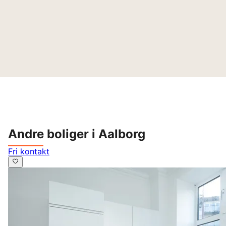
Andre boliger i Aalborg
Fri kontakt