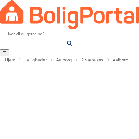
Hjem
Lejligheder
Aalborg
2 værelses
Aalborg