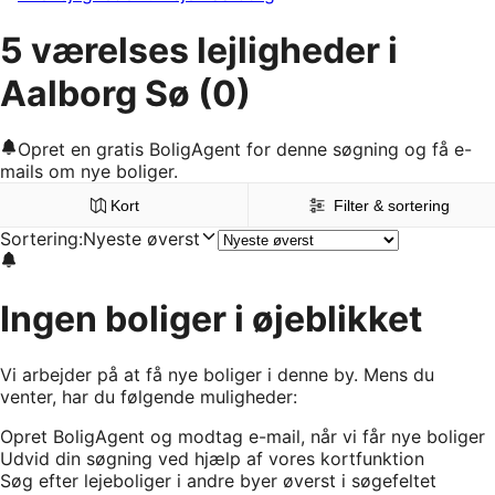
5 værelses lejligheder i
Aalborg Sø
(0)
Opret en gratis BoligAgent for denne søgning og få e-
mails om nye boliger.
Kort
Filter & sortering
Sortering
:
Nyeste øverst
Ingen boliger i øjeblikket
Vi arbejder på at få nye boliger i denne by. Mens du
venter, har du følgende muligheder:
Opret BoligAgent og modtag e-mail, når vi får nye boliger
Udvid din søgning ved hjælp af vores kortfunktion
Søg efter lejeboliger i andre byer øverst i søgefeltet