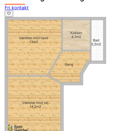
Fri kontakt