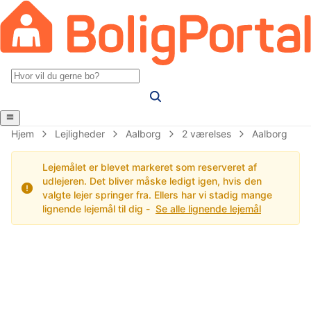
Hjem
Lejligheder
Aalborg
2 værelses
Aalborg
Lejemålet er blevet markeret som reserveret af
udlejeren. Det bliver måske ledigt igen, hvis den
valgte lejer springer fra. Ellers har vi stadig mange
lignende lejemål til dig -
Se alle lignende lejemål