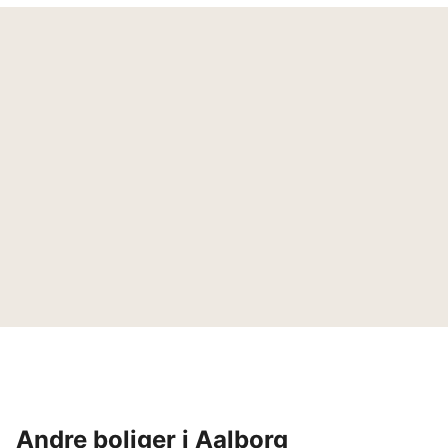
Andre boliger i Aalborg