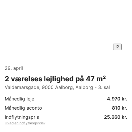
29. april
2 værelses lejlighed på 47 m²
Valdemarsgade, 9000 Aalborg, Aalborg - 3. sal
Månedlig leje
4.970 kr.
Månedlig aconto
810 kr.
Indflytningspris
25.660 kr.
Hvad er indflytningspris?