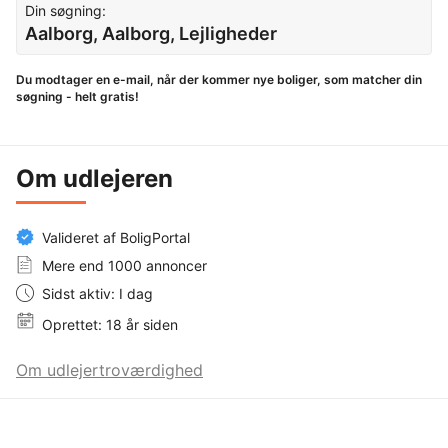
Din søgning:
Aalborg, Aalborg, Lejligheder
Du modtager en e-mail, når der kommer nye boliger, som matcher din
søgning - helt gratis!
Om udlejeren
Valideret af BoligPortal
Mere end 1000 annoncer
Sidst aktiv: I dag
Oprettet: 18 år siden
Om udlejertroværdighed