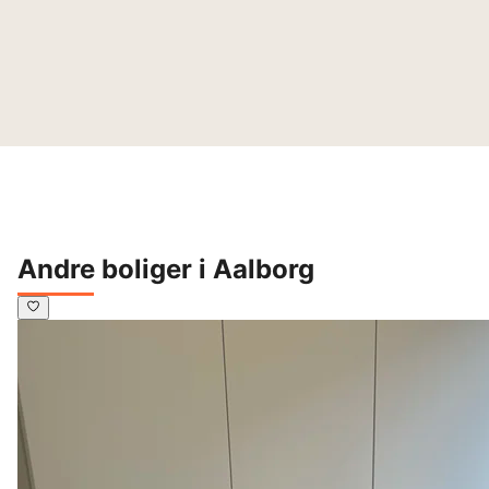
Andre boliger i Aalborg