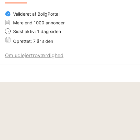
Valideret af BoligPortal
Mere end 1000 annoncer
Sidst aktiv: 1 dag siden
Oprettet: 7 år siden
Om udlejertroværdighed