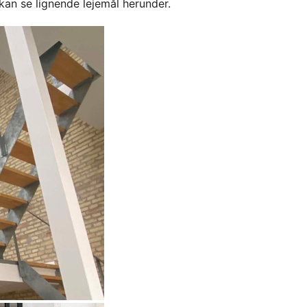
kan se lignende lejemål herunder.