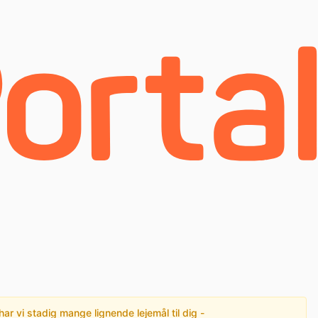
har vi stadig mange lignende lejemål til dig -