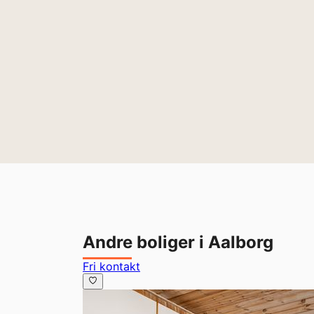
Andre boliger i Aalborg
Fri kontakt