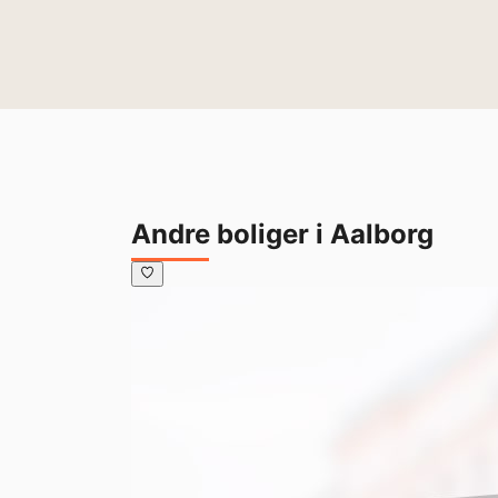
Andre boliger i Aalborg