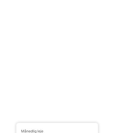
Månedlig leje