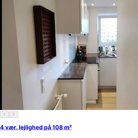
4 vær. lejlighed på 108 m²