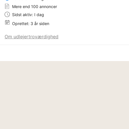
Mere end 100 annoncer
Sidst aktiv: I dag
Oprettet: 3 år siden
Om udlejertroværdighed