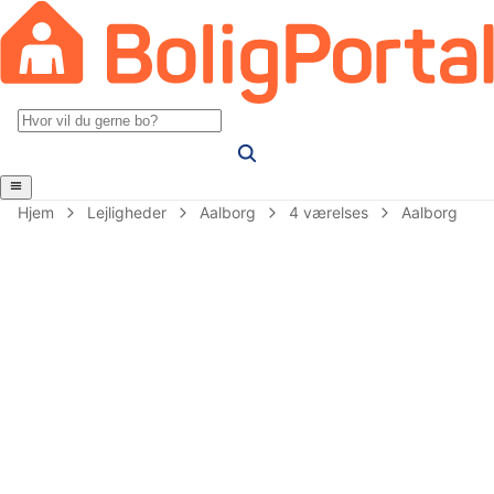
Hjem
Lejligheder
Aalborg
4 værelses
Aalborg