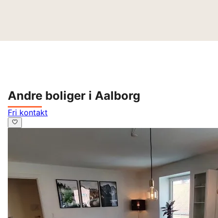
Andre boliger i Aalborg
Fri kontakt