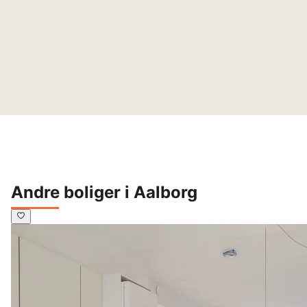
Andre boliger i Aalborg