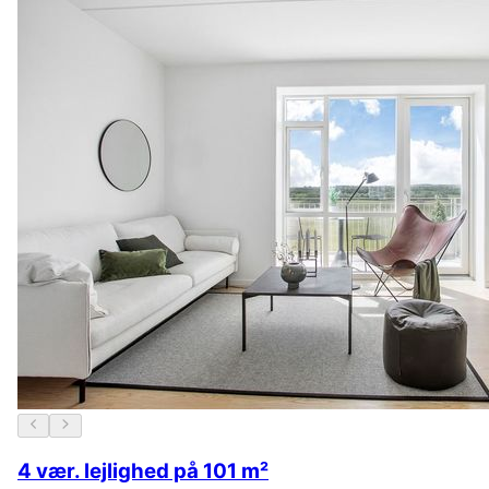
4 vær. lejlighed på 101 m²