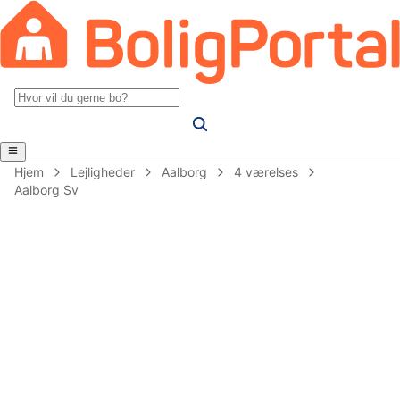
Hjem
Lejligheder
Aalborg
4 værelses
Aalborg Sv