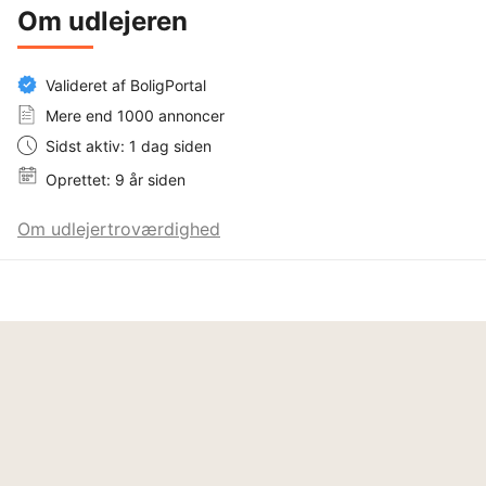
Om udlejeren
Valideret af BoligPortal
Mere end 1000 annoncer
Sidst aktiv: 1 dag siden
Oprettet: 9 år siden
Om udlejertroværdighed