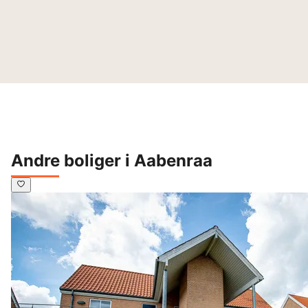
Andre boliger i Aabenraa