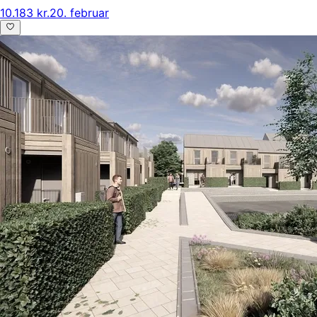
10.183 kr.
20. februar