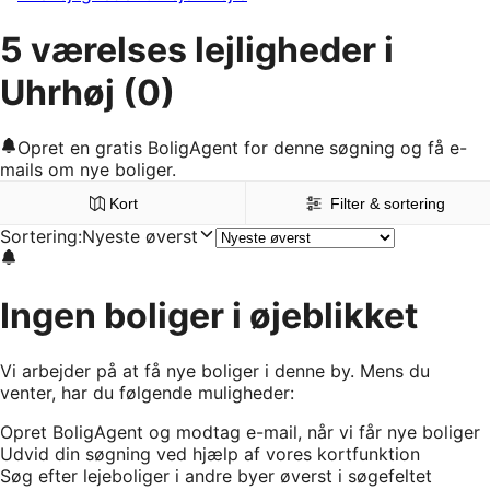
5 værelses lejligheder i
Uhrhøj
(0)
Opret en gratis BoligAgent for denne søgning og få e-
mails om nye boliger.
Kort
Filter & sortering
Sortering
:
Nyeste øverst
Ingen boliger i øjeblikket
Vi arbejder på at få nye boliger i denne by. Mens du
venter, har du følgende muligheder:
Opret BoligAgent og modtag e-mail, når vi får nye boliger
Udvid din søgning ved hjælp af vores kortfunktion
Søg efter lejeboliger i andre byer øverst i søgefeltet