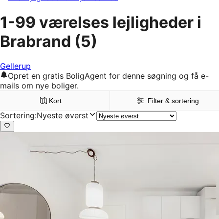
1-99 værelses lejligheder i
Brabrand
(5)
Gellerup
Opret en gratis BoligAgent for denne søgning og få e-
mails om nye boliger.
Kort
Filter & sortering
Sortering
:
Nyeste øverst