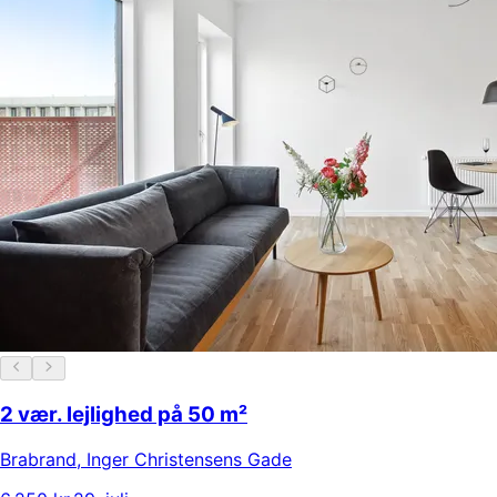
2 vær. lejlighed på 50 m²
Brabrand
,
Inger Christensens Gade