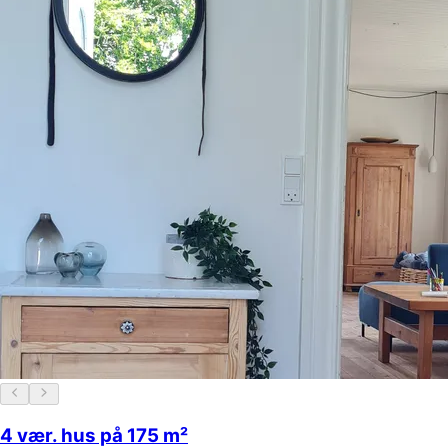
4 vær. hus på 175 m²