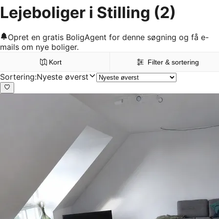
Lejeboliger i Stilling
(2)
Opret en gratis BoligAgent for denne søgning og få e-
mails om nye boliger.
Kort
Filter & sortering
Sortering
:
Nyeste øverst