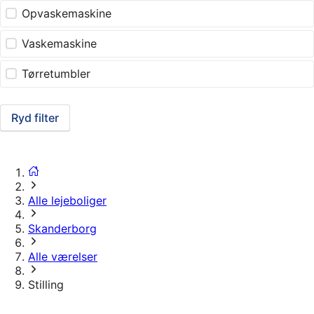
Opvaskemaskine
Vaskemaskine
Tørretumbler
Ryd filter
Alle lejeboliger
Skanderborg
Alle værelser
Stilling