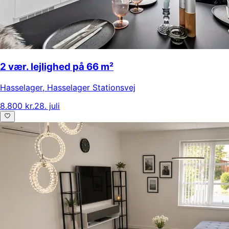
2 vær. lejlighed på 66 m²
Hasselager
,
Hasselager Stationsvej
8.800 kr.
28. juli