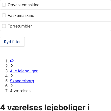
Opvaskemaskine
Vaskemaskine
Tørretumbler
Ryd filter
Alle lejeboliger
Skanderborg
4 værelses
4 værelses lejeboliger i