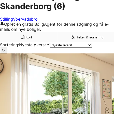
Skanderborg
(6)
Stilling
Voervadsbro
Opret en gratis BoligAgent for denne søgning og få e-
mails om nye boliger.
Kort
Filter & sortering
Sortering
:
Nyeste øverst