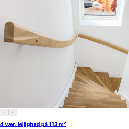
4 vær. lejlighed på 113 m²