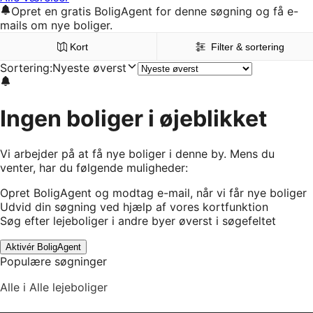
Opret en gratis BoligAgent for denne søgning og få e-
mails om nye boliger.
Kort
Filter & sortering
Sortering
:
Nyeste øverst
Ingen boliger i øjeblikket
Vi arbejder på at få nye boliger i denne by. Mens du
venter, har du følgende muligheder:
Opret BoligAgent og modtag e-mail, når vi får nye boliger
Udvid din søgning ved hjælp af vores kortfunktion
Søg efter lejeboliger i andre byer øverst i søgefeltet
Aktivér BoligAgent
Populære søgninger
Alle i Alle lejeboliger