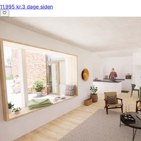
11.995 kr.
3 dage siden