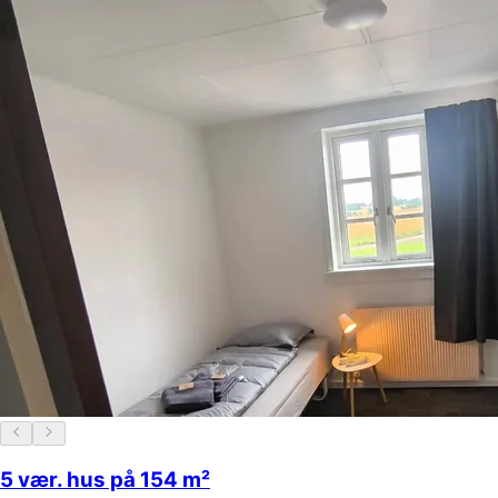
5 vær. hus på 154 m²