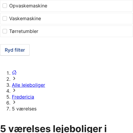
Opvaskemaskine
Vaskemaskine
Tørretumbler
Ryd filter
Alle lejeboliger
Fredericia
5 værelses
5 værelses lejeboliger i