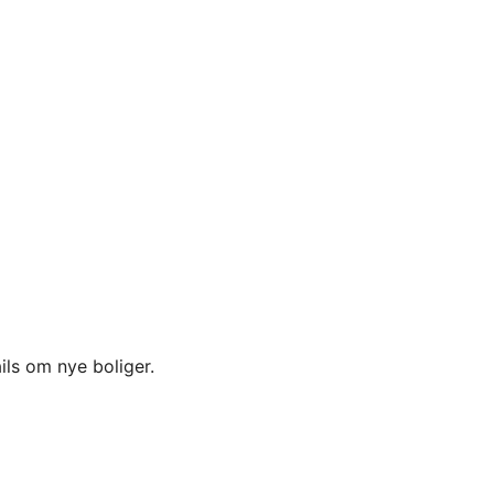
ils om nye boliger.