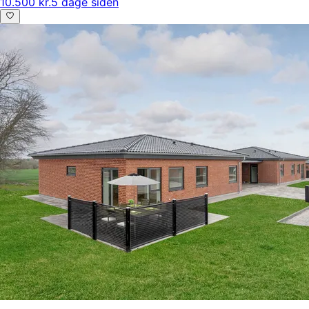
10.500 kr.
5 dage siden