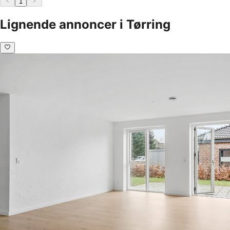
1
Lignende annoncer i Tørring