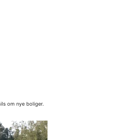
ils om nye boliger.