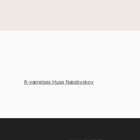
6-værelses Huse Næsbyskov