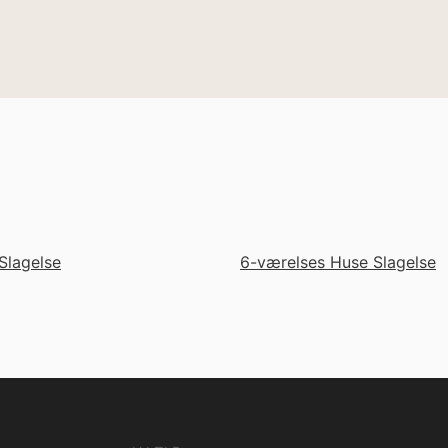
Slagelse
6-værelses Huse Slagelse