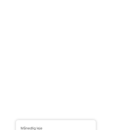
Månedlig leje