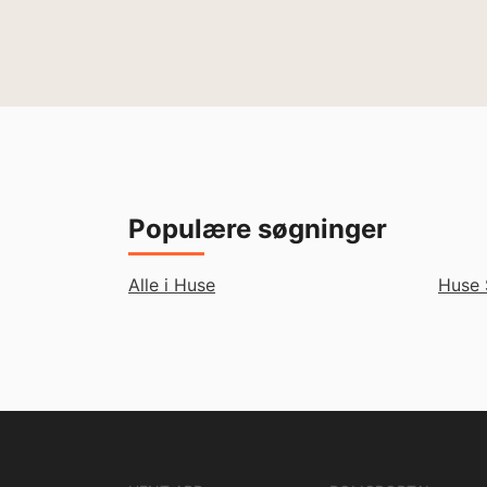
Populære søgninger
Alle i Huse
Huse 